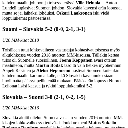
kahden maalin johtoon ja toisessa erässä
Ville
Heinola
ja Anton
Lundell tuplasivat Suomen johdon. Slovakia kavensi erän lopussa,
mutta se jäi laihaksi lohduksi.
Oskari Laaksonen
iski vielä
loppulukemat päätöserässä.
Suomi – Slovakia 5-2 (0-0, 2-1, 3-1)
U20 MM-kisat 2018
Toisilleen tutut lohkovaiheen vastustajat kohtasivat toisensa myös
alkulohkossa vuoden 2018 nuorten MM-kisoissa. Tälläkin kertaa
tulos oli Suomelle suosiollinen.
Joona Koppanen
avasi ottelun
maalinteon, mutta
Martin Bodák
tasoitti vain hetkeä myöhemmin.
Aapeli Räsänen ja
Aleksi Heponiemi
nostivat Suomen kuitenkin
kahden maalin karkumatkalle, eikä Slovakia kavennuksestaan
huolimatta päässyt peliin enää mukaan. Päätöserän lopussa Nuoret
Leijonat lisäsi kaasua ja tykitti loppulukemiksi 5-2.
Slovakia – Suomi 3-8 (2-1, 0-2, 1-5)
U20 MM-kisat 2016
Slovakia aloitti ottelun Suomea vastaan vuoden 2016 nuorten MM-
kisojen lohkovaiheessa terävästi. Joukkue meni
Matus
Sukelin
ja
Radovan Bondran
maaleilla jo kahden maalin johtoon, mutta sitten