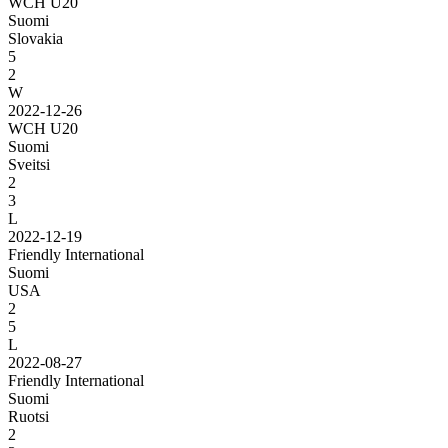
WCH U20
Suomi
Slovakia
5
2
W
2022-12-26
WCH U20
Suomi
Sveitsi
2
3
L
2022-12-19
Friendly International
Suomi
USA
2
5
L
2022-08-27
Friendly International
Suomi
Ruotsi
2