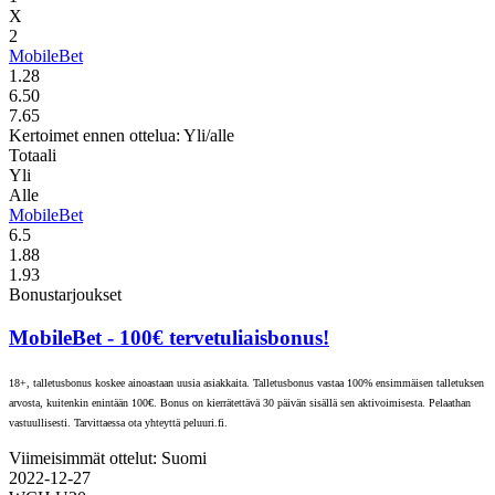
X
2
MobileBet
1.28
6.50
7.65
Kertoimet ennen ottelua: Yli/alle
Totaali
Yli
Alle
MobileBet
6.5
1.88
1.93
Bonustarjoukset
MobileBet
- 100€ tervetuliaisbonus!
18+, talletusbonus koskee ainoastaan uusia asiakkaita. Talletusbonus vastaa 100% ensimmäisen talletuksen
arvosta, kuitenkin enintään 100€. Bonus on kierrätettävä 30 päivän sisällä sen aktivoimisesta. Pelaathan
vastuullisesti. Tarvittaessa ota yhteyttä peluuri.fi.
Viimeisimmät ottelut: Suomi
2022-12-27