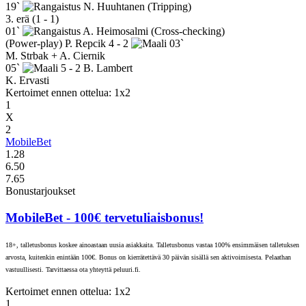
19`
N. Huuhtanen
(Tripping)
3. erä (1 - 1)
01`
A. Heimosalmi
(Cross-checking)
(Power-play)
P. Repcik
4 - 2
03`
M. Strbak + A. Ciernik
05`
5 - 2
B. Lambert
K. Ervasti
Kertoimet ennen ottelua: 1x2
1
X
2
MobileBet
1.28
6.50
7.65
Bonustarjoukset
MobileBet
- 100€ tervetuliaisbonus!
18+, talletusbonus koskee ainoastaan uusia asiakkaita. Talletusbonus vastaa 100% ensimmäisen talletuksen
arvosta, kuitenkin enintään 100€. Bonus on kierrätettävä 30 päivän sisällä sen aktivoimisesta. Pelaathan
vastuullisesti. Tarvittaessa ota yhteyttä peluuri.fi.
Kertoimet ennen ottelua: 1x2
1