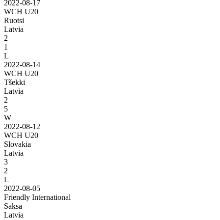
2022-08-17
WCH U20
Ruotsi
Latvia
2
1
L
2022-08-14
WCH U20
Tšekki
Latvia
2
5
W
2022-08-12
WCH U20
Slovakia
Latvia
3
2
L
2022-08-05
Friendly International
Saksa
Latvia