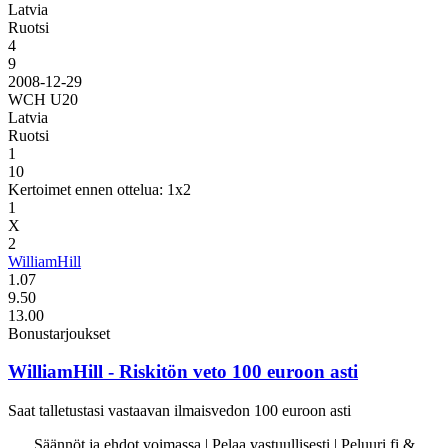
Latvia
Ruotsi
4
9
2008-12-29
WCH U20
Latvia
Ruotsi
1
10
Kertoimet ennen ottelua: 1x2
1
X
2
WilliamHill
1.07
9.50
13.00
Bonustarjoukset
WilliamHill
- Riskitön veto 100 euroon asti
Saat talletustasi vastaavan ilmaisvedon 100 euroon asti
Säännöt ja ehdot voimassa | Pelaa vastuullisesti | Peluuri.fi &