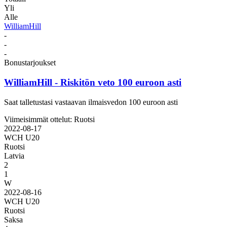
Yli
Alle
WilliamHill
-
-
-
Bonustarjoukset
WilliamHill
- Riskitön veto 100 euroon asti
Saat talletustasi vastaavan ilmaisvedon 100 euroon asti
Viimeisimmät ottelut: Ruotsi
2022-08-17
WCH U20
Ruotsi
Latvia
2
1
W
2022-08-16
WCH U20
Ruotsi
Saksa