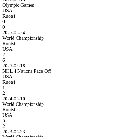
Olympic Games
USA
Ruotsi
0
0
2025-05-24
World Championship
Ruotsi
USA
2
6
2025-02-18
NHL 4 Nations Face-Off
USA
Ruotsi
1
2
2024-05-10
World Championship
Ruotsi
USA
5
2
2023-05-23