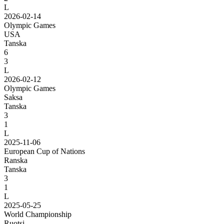
L
2026-02-14
Olympic Games
USA
Tanska
6
3
L
2026-02-12
Olympic Games
Saksa
Tanska
3
1
L
2025-11-06
European Cup of Nations
Ranska
Tanska
3
1
L
2025-05-25
World Championship
Ruotsi