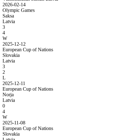
2026-02-14
Olympic Games
Saksa
Latvia
3
4
W
2025-12-12
European Cup of Nations
Slovakia
Latvia
3
2
L
2025-12-11
European Cup of Nations
Norja
Latvia
0
4
W
2025-11-08
European Cup of Nations
Slovakia
Latvia