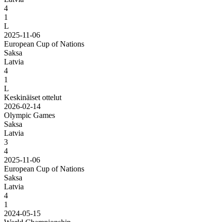
4
1
L
2025-11-06
European Cup of Nations
Saksa
Latvia
4
1
L
Keskinäiset ottelut
2026-02-14
Olympic Games
Saksa
Latvia
3
4
2025-11-06
European Cup of Nations
Saksa
Latvia
4
1
2024-05-15