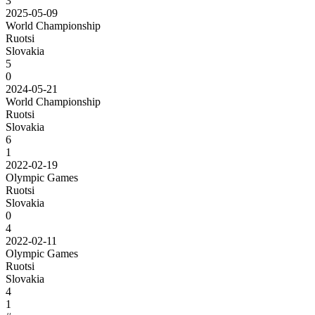
3
2025-05-09
World Championship
Ruotsi
Slovakia
5
0
2024-05-21
World Championship
Ruotsi
Slovakia
6
1
2022-02-19
Olympic Games
Ruotsi
Slovakia
0
4
2022-02-11
Olympic Games
Ruotsi
Slovakia
4
1