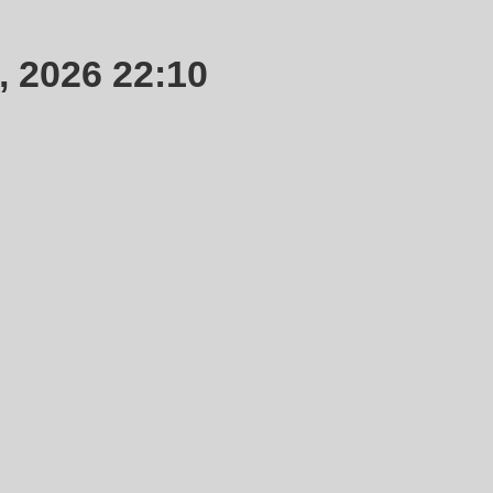
, 2026 22:10