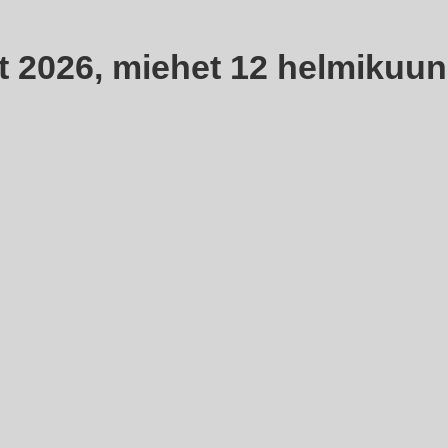
t 2026, miehet
12 helmikuun