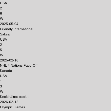
USA
2
6
W
2025-05-04
Friendly International
Saksa
USA
2
5
W
2025-02-16
NHL 4 Nations Face-Off
Kanada
USA
1
3
W
Keskinäiset ottelut
2026-02-12
Olympic Games