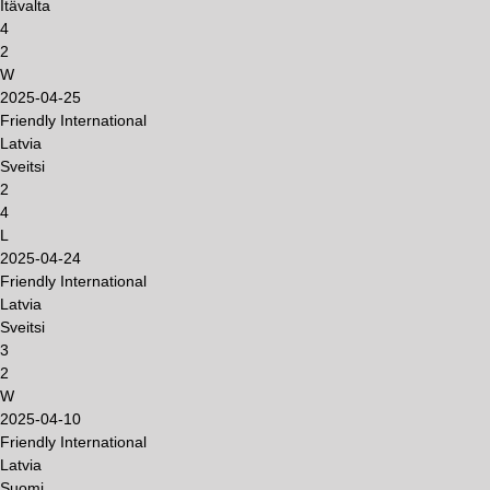
Itävalta
4
2
W
2025-04-25
Friendly International
Latvia
Sveitsi
2
4
L
2025-04-24
Friendly International
Latvia
Sveitsi
3
2
W
2025-04-10
Friendly International
Latvia
Suomi