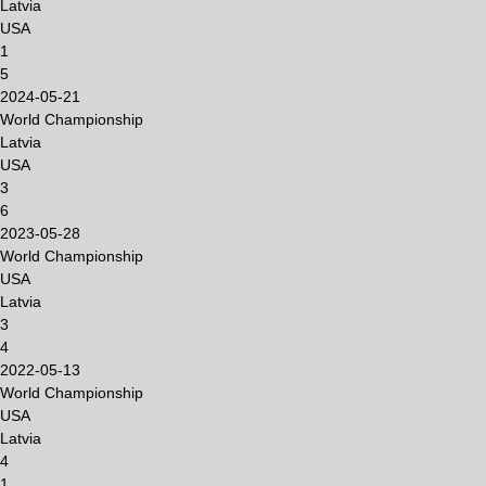
Latvia
USA
1
5
2024-05-21
World Championship
Latvia
USA
3
6
2023-05-28
World Championship
USA
Latvia
3
4
2022-05-13
World Championship
USA
Latvia
4
1