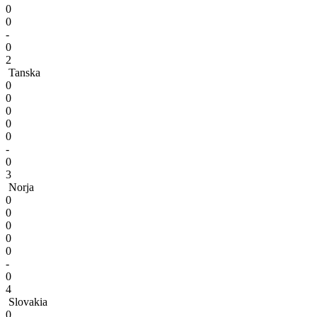
0
0
-
0
2
Tanska
0
0
0
0
0
-
0
3
Norja
0
0
0
0
0
-
0
4
Slovakia
0