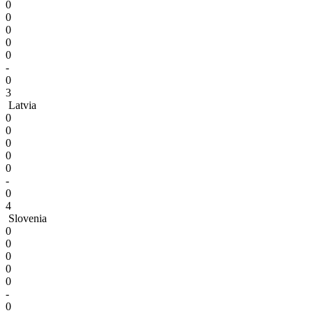
0
0
0
0
0
-
0
3
Latvia
0
0
0
0
0
-
0
4
Slovenia
0
0
0
0
0
-
0