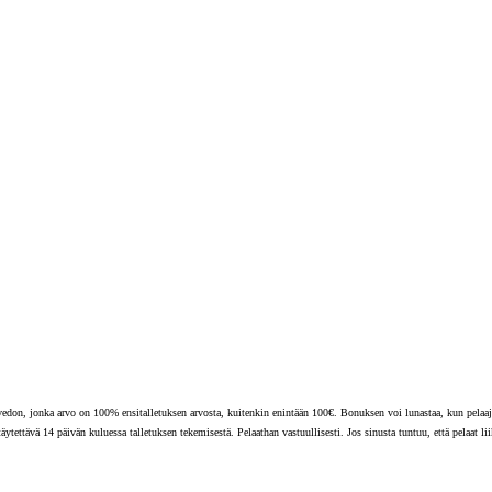
vedon, jonka arvo on 100% ensitalletuksen arvosta, kuitenkin enintään 100€. Bonuksen voi lunastaa, kun pelaaj
ettävä 14 päivän kuluessa talletuksen tekemisestä. Pelaathan vastuullisesti. Jos sinusta tuntuu, että pelaat liik