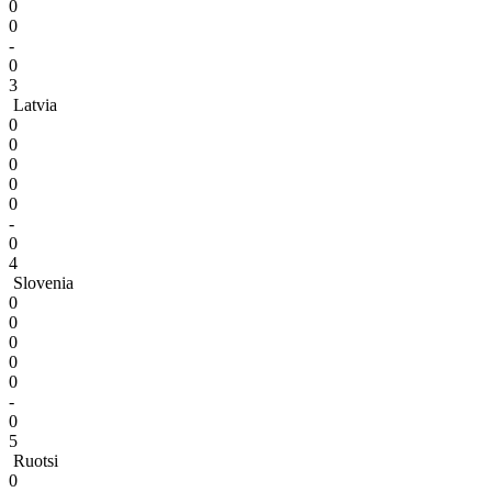
0
0
-
0
3
Latvia
0
0
0
0
0
-
0
4
Slovenia
0
0
0
0
0
-
0
5
Ruotsi
0