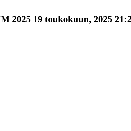
MM 2025
19 toukokuun, 2025 21: