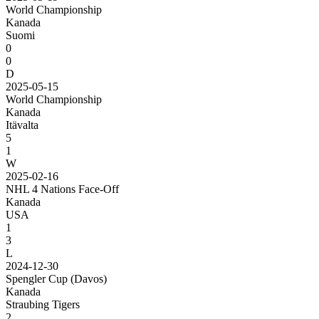
World Championship
Kanada
Suomi
0
0
D
2025-05-15
World Championship
Kanada
Itävalta
5
1
W
2025-02-16
NHL 4 Nations Face-Off
Kanada
USA
1
3
L
2024-12-30
Spengler Cup (Davos)
Kanada
Straubing Tigers
2