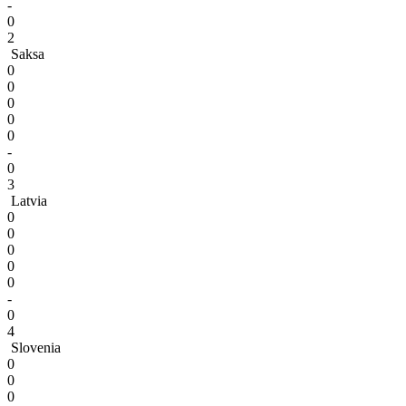
-
0
2
Saksa
0
0
0
0
0
-
0
3
Latvia
0
0
0
0
0
-
0
4
Slovenia
0
0
0