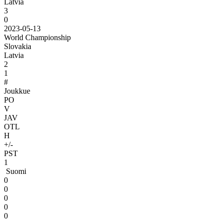
Latvia
3
0
2023-05-13
World Championship
Slovakia
Latvia
2
1
#
Joukkue
PO
V
JAV
OTL
H
+/-
PST
1
Suomi
0
0
0
0
0