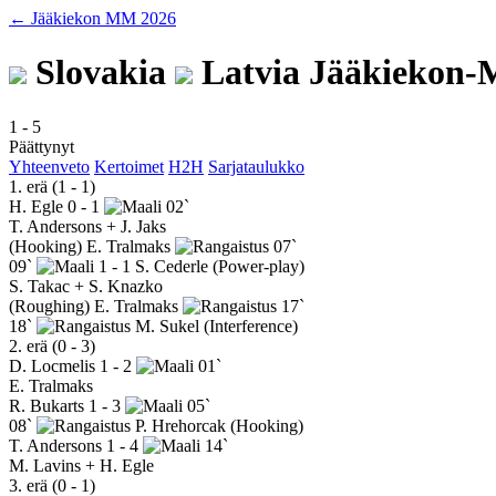
← Jääkiekon MM 2026
Slovakia
Latvia
Jääkiekon
1
-
5
Päättynyt
Yhteenveto
Kertoimet
H2H
Sarjataulukko
1. erä (1 - 1)
H. Egle
0 - 1
02`
T. Andersons + J. Jaks
(Hooking)
E. Tralmaks
07`
09`
1 - 1
S. Cederle
(Power-play)
S. Takac + S. Knazko
(Roughing)
E. Tralmaks
17`
18`
M. Sukel
(Interference)
2. erä (0 - 3)
D. Locmelis
1 - 2
01`
E. Tralmaks
R. Bukarts
1 - 3
05`
08`
P. Hrehorcak
(Hooking)
T. Andersons
1 - 4
14`
M. Lavins + H. Egle
3. erä (0 - 1)