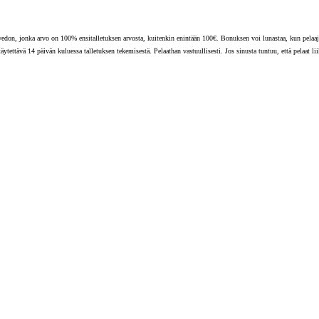
vedon, jonka arvo on 100% ensitalletuksen arvosta, kuitenkin enintään 100€. Bonuksen voi lunastaa, kun pelaaj
ettävä 14 päivän kuluessa talletuksen tekemisestä. Pelaathan vastuullisesti. Jos sinusta tuntuu, että pelaat liik