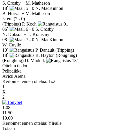
S. Crosby + M. Matheson
18`
5 - 0
N. MacKinnon
B. Horvat + M. Matheson
3. erä (2 - 0)
(Tripping)
P. Koch
01`
06`
6 - 0
S. Crosby
N. Dobson + T. Konecny
08`
7 - 0
N. MacKinnon
W. Cuylle
10`
P. Danault
(Tripping)
18`
B. Hayton
(Roughing)
(Roughing)
D. Mudrak
18`
Ottelun tiedot
Pelipaikka
Avicii Arena
Kertoimet ennen ottelua: 1x2
1
X
2
1.08
11.50
19.00
Kertoimet ennen ottelua: Yli/alle
Totaali