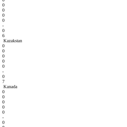
0
0
0
0
-
0
6
Kazakstan
0
0
0
0
0
-
0
7
Kanada
0
0
0
0
0
-
0