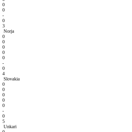
0
0
-
0
3
Norja
0
0
0
0
0
-
0
4
Slovakia
0
0
0
0
0
-
0
5
Unkari
0