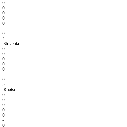
0
0
0
0
0
-
0
4
Slovenia
0
0
0
0
0
-
0
5
Ruotsi
0
0
0
0
0
-
0