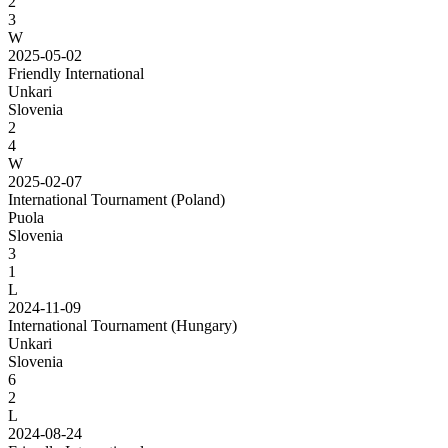
2
3
W
2025-05-02
Friendly International
Unkari
Slovenia
2
4
W
2025-02-07
International Tournament (Poland)
Puola
Slovenia
3
1
L
2024-11-09
International Tournament (Hungary)
Unkari
Slovenia
6
2
L
2024-08-24