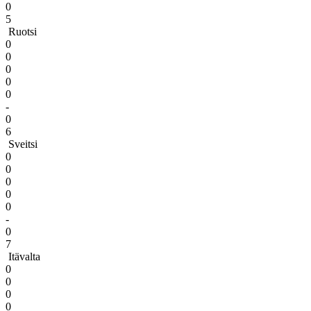
0
5
Ruotsi
0
0
0
0
0
-
0
6
Sveitsi
0
0
0
0
0
-
0
7
Itävalta
0
0
0
0