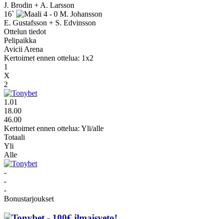
J. Brodin + A. Larsson
16`
4 - 0
M. Johansson
E. Gustafsson + S. Edvinsson
Ottelun tiedot
Pelipaikka
Avicii Arena
Kertoimet ennen ottelua: 1x2
1
X
2
1.01
18.00
46.00
Kertoimet ennen ottelua: Yli/alle
Totaali
Yli
Alle
-
-
-
Bonustarjoukset
- 100€ ilmaisveto!