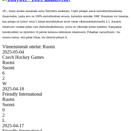
18+, bonus koskee ainoastaan uusia Tonybetin asiakkaita. Uudet pelaajat saavat ensitalletusbonuksena
ilmaisvedon, jonka arvo on 100% ensitalletuksen arvosta, kuitenkin enintään 100€. Bonuksen voi lunastaa,
kun pelaaja on lyönyt vetoa 5 kertaa ensitalletuksen arvon verran vähimmäiskertoimella 1,5. Ansaittu
ilmaisveto voidaan pelata vain yhdistelmäkohteisiin, joissa on vähintään kolme kohdetta. Kampanjan
kierrätysehdot on täytettävä 14 päivän kuluessa talletuksen tekemisestä. Pelaathan vastuullisesti. Jos
sinusta tuntuu, että pelaat liikaa, ota yhteyttä peluuri.fi.
Viimeisimmät ottelut: Ruotsi
2025-05-04
Czech Hockey Games
Ruotsi
Suomi
6
2
W
2025-04-18
Friendly International
Ruotsi
Suomi
0
2
L
2025-04-17
Friendly International