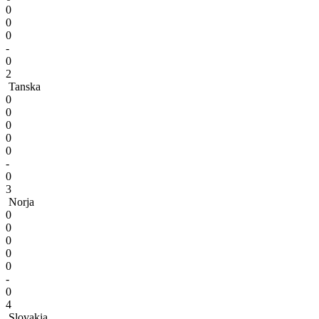
0
0
0
-
0
2
Tanska
0
0
0
0
0
-
0
3
Norja
0
0
0
0
0
-
0
4
Slovakia