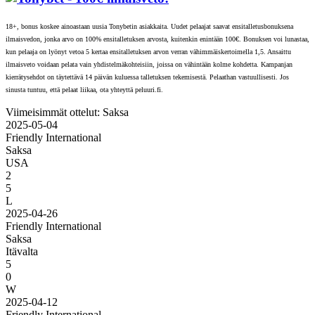
18+, bonus koskee ainoastaan uusia Tonybetin asiakkaita. Uudet pelaajat saavat ensitalletusbonuksena
ilmaisvedon, jonka arvo on 100% ensitalletuksen arvosta, kuitenkin enintään 100€. Bonuksen voi lunastaa,
kun pelaaja on lyönyt vetoa 5 kertaa ensitalletuksen arvon verran vähimmäiskertoimella 1,5. Ansaittu
ilmaisveto voidaan pelata vain yhdistelmäkohteisiin, joissa on vähintään kolme kohdetta. Kampanjan
kierrätysehdot on täytettävä 14 päivän kuluessa talletuksen tekemisestä. Pelaathan vastuullisesti. Jos
sinusta tuntuu, että pelaat liikaa, ota yhteyttä peluuri.fi.
Viimeisimmät ottelut: Saksa
2025-05-04
Friendly International
Saksa
USA
2
5
L
2025-04-26
Friendly International
Saksa
Itävalta
5
0
W
2025-04-12
Friendly International