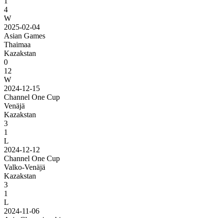
1
4
W
2025-02-04
Asian Games
Thaimaa
Kazakstan
0
12
W
2024-12-15
Channel One Cup
Venäjä
Kazakstan
3
1
L
2024-12-12
Channel One Cup
Valko-Venäjä
Kazakstan
3
1
L
2024-11-06