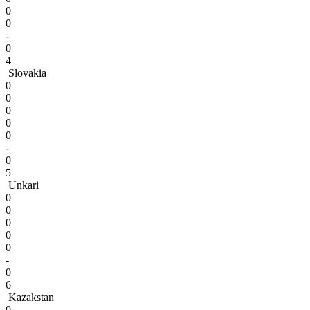
0
0
-
0
4
Slovakia
0
0
0
0
0
-
0
5
Unkari
0
0
0
0
0
-
0
6
Kazakstan
0