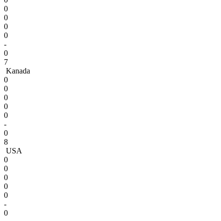
0
0
0
0
-
0
7
Kanada
0
0
0
0
0
-
0
8
USA
0
0
0
0
0
-
0