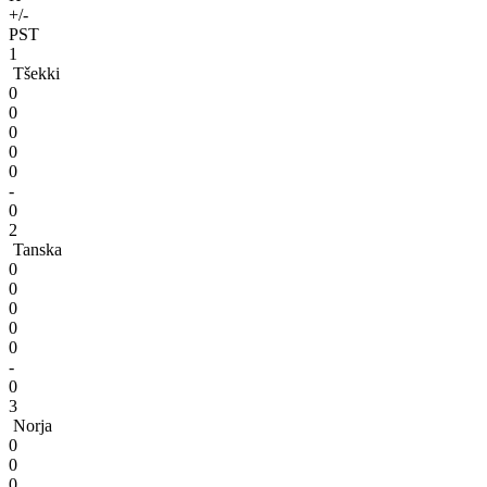
+/-
PST
1
Tšekki
0
0
0
0
0
-
0
2
Tanska
0
0
0
0
0
-
0
3
Norja
0
0
0