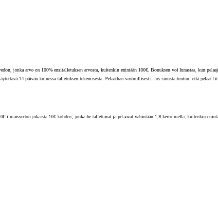
vedon, jonka arvo on 100% ensitalletuksen arvosta, kuitenkin enintään 100€. Bonuksen voi lunastaa, kun pelaaj
ettävä 14 päivän kuluessa talletuksen tekemisestä. Pelaathan vastuullisesti. Jos sinusta tuntuu, että pelaat liik
 ilmaisvedon jokaista 10€ kohden, jonka he tallettavat ja pelaavat vähintään 1,8 kertoimella, kuitenkin enint