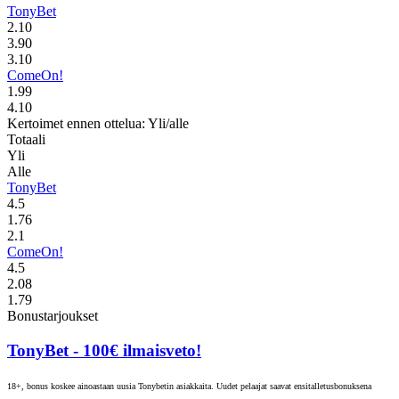
TonyBet
2.10
3.90
3.10
ComeOn!
1.99
4.10
Kertoimet ennen ottelua: Yli/alle
Totaali
Yli
Alle
TonyBet
4.5
1.76
2.1
ComeOn!
4.5
2.08
1.79
Bonustarjoukset
TonyBet
- 100€ ilmaisveto!
18+, bonus koskee ainoastaan uusia Tonybetin asiakkaita. Uudet pelaajat saavat ensitalletusbonuksena