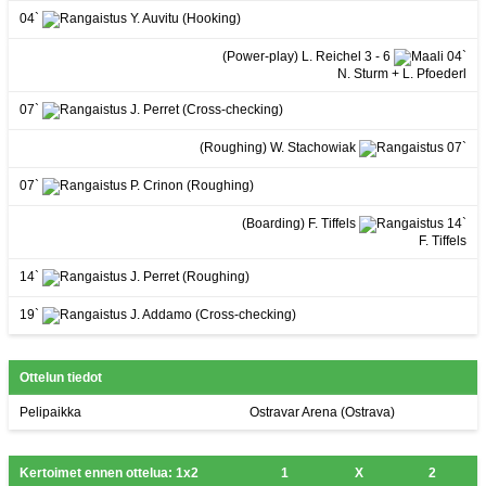
04`
Y. Auvitu
(Hooking)
(Power-play)
L. Reichel
3 - 6
04`
N. Sturm + L. Pfoederl
07`
J. Perret
(Cross-checking)
(Roughing)
W. Stachowiak
07`
07`
P. Crinon
(Roughing)
(Boarding)
F. Tiffels
14`
F. Tiffels
14`
J. Perret
(Roughing)
19`
J. Addamo
(Cross-checking)
Ottelun tiedot
Pelipaikka
Ostravar Arena (Ostrava)
Kertoimet ennen ottelua: 1x2
1
X
2