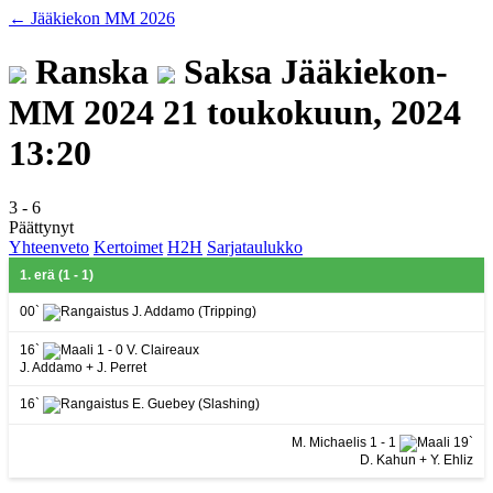
← Jääkiekon MM 2026
Ranska
Saksa
Jääkiekon-
MM 2024
21 toukokuun, 2024
13:20
3
-
6
Päättynyt
Yhteenveto
Kertoimet
H2H
Sarjataulukko
1. erä (1 - 1)
00`
J. Addamo
(Tripping)
16`
1 - 0
V. Claireaux
J. Addamo + J. Perret
16`
E. Guebey
(Slashing)
M. Michaelis
1 - 1
19`
D. Kahun + Y. Ehliz