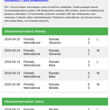
18+, bonus koskee ainoastaan uusia ComeOnin asiakkaita. Uudet pelaajat saavat
tervetulotarjouksena yhden 10€ ilmaisvedon jokaista 10€ kohden, jonka he tallettavat ja
pelaavat vähintään 1,8 kertoimella, kuitenkin enintään 50€ asti. Ilmaisvedot ovat
voimassa 7 päivää niiden myöntämisestä. Pelaathan vastuullisesti. Jos sinusta tuntuu,
että pelaat liikaa, ota yhteyttä peluuri.fi.
Viimeisimmät ottelut: Ranska
2024-04-25
Friendly
Ranska
0
L
International
Slovenia
3
2024-04-24
Friendly
Ranska
2
W
International
Slovenia
1
2024-04-14
Friendly
Ranska
2
L
International
Italia
3
2024-04-13
Friendly
Ranska
4
W
International
Italia
2
2024-02-09
Friendly
Ranska
6
W
International
Itävalta
0
Viimeisimmät ottelut: Saksa
2024-04-27
Friendly
Itävalta
2
L