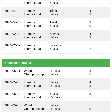
International
Saksa
1
2024-04-13
Friendly
Tšekki
4
L
International
Saksa
2
2024-04-11
Friendly
Tšekki
3
L
International
Saksa
0
2024-02-08
Friendly
Slovakia
4
L
International
Saksa
3
2024-02-07
Friendly
Slovakia
5
L
International
Saksa
2
Keskinäiset ottelut
2024-05-21
World
Ranska
3
Championship
Saksa
6
2024-05-06
Friendly
Saksa
4
International
Ranska
3
2024-05-04
Friendly
Saksa
3
International
Ranska
5
2023-05-23
World
Saksa
5
Championship
Ranska
0