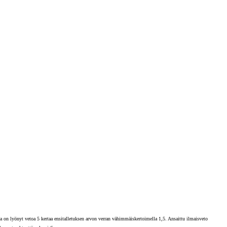
a on lyönyt vetoa 5 kertaa ensitalletuksen arvon verran vähimmäiskertoimella 1,5. Ansaittu ilmaisveto