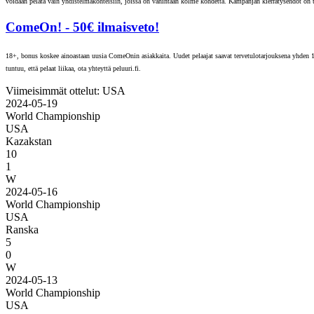
voidaan pelata vain yhdistelmäkohteisiin, joissa on vähintään kolme kohdetta. Kampanjan kierrätysehdot on täyt
ComeOn!
- 50€ ilmaisveto!
18+, bonus koskee ainoastaan uusia ComeOnin asiakkaita. Uudet pelaajat saavat tervetulotarjouksena yhden 10€
tuntuu, että pelaat liikaa, ota yhteyttä peluuri.fi.
Viimeisimmät ottelut: USA
2024-05-19
World Championship
USA
Kazakstan
10
1
W
2024-05-16
World Championship
USA
Ranska
5
0
W
2024-05-13
World Championship
USA