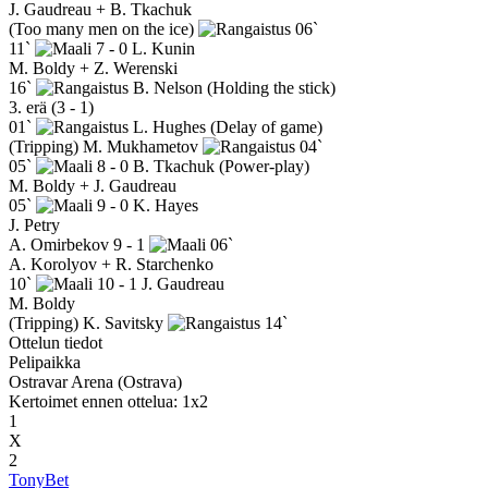
J. Gaudreau + B. Tkachuk
(Too many men on the ice)
06`
11`
7 - 0
L. Kunin
M. Boldy + Z. Werenski
16`
B. Nelson
(Holding the stick)
3. erä (3 - 1)
01`
L. Hughes
(Delay of game)
(Tripping)
M. Mukhametov
04`
05`
8 - 0
B. Tkachuk
(Power-play)
M. Boldy + J. Gaudreau
05`
9 - 0
K. Hayes
J. Petry
A. Omirbekov
9 - 1
06`
A. Korolyov + R. Starchenko
10`
10 - 1
J. Gaudreau
M. Boldy
(Tripping)
K. Savitsky
14`
Ottelun tiedot
Pelipaikka
Ostravar Arena (Ostrava)
Kertoimet ennen ottelua: 1x2
1
X
2
TonyBet