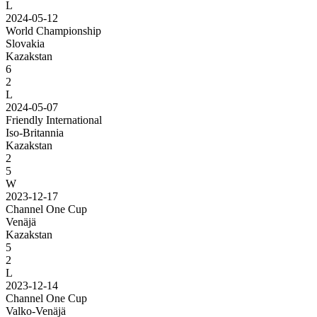
L
2024-05-12
World Championship
Slovakia
Kazakstan
6
2
L
2024-05-07
Friendly International
Iso-Britannia
Kazakstan
2
5
W
2023-12-17
Channel One Cup
Venäjä
Kazakstan
5
2
L
2023-12-14
Channel One Cup
Valko-Venäjä