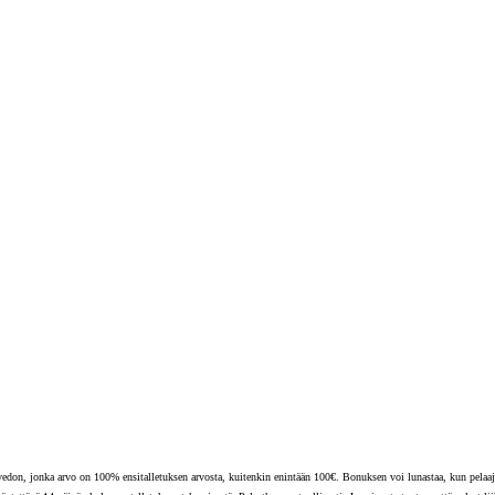
vedon, jonka arvo on 100% ensitalletuksen arvosta, kuitenkin enintään 100€. Bonuksen voi lunastaa, kun pelaaj