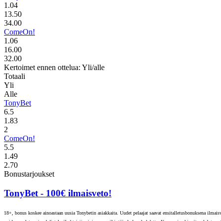
1.04
13.50
34.00
ComeOn!
1.06
16.00
32.00
Kertoimet ennen ottelua: Yli/alle
Totaali
Yli
Alle
TonyBet
6.5
1.83
2
ComeOn!
5.5
1.49
2.70
Bonustarjoukset
TonyBet
- 100€ ilmaisveto!
18+, bonus koskee ainoastaan uusia Tonybetin asiakkaita. Uudet pelaajat saavat ensitalletusbonuksena ilmais