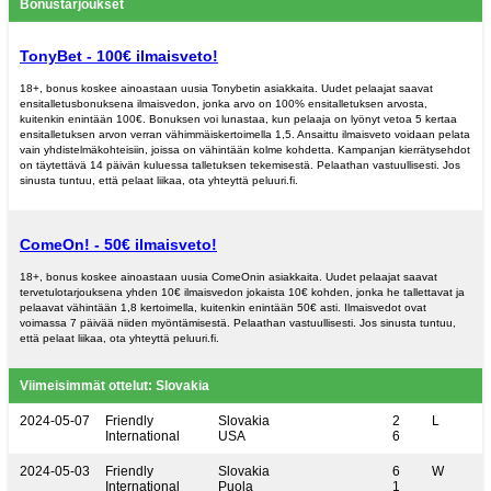
Bonustarjoukset
TonyBet
- 100€ ilmaisveto!
18+, bonus koskee ainoastaan uusia Tonybetin asiakkaita. Uudet pelaajat saavat
ensitalletusbonuksena ilmaisvedon, jonka arvo on 100% ensitalletuksen arvosta,
kuitenkin enintään 100€. Bonuksen voi lunastaa, kun pelaaja on lyönyt vetoa 5 kertaa
ensitalletuksen arvon verran vähimmäiskertoimella 1,5. Ansaittu ilmaisveto voidaan pelata
vain yhdistelmäkohteisiin, joissa on vähintään kolme kohdetta. Kampanjan kierrätysehdot
on täytettävä 14 päivän kuluessa talletuksen tekemisestä. Pelaathan vastuullisesti. Jos
sinusta tuntuu, että pelaat liikaa, ota yhteyttä peluuri.fi.
ComeOn!
- 50€ ilmaisveto!
18+, bonus koskee ainoastaan uusia ComeOnin asiakkaita. Uudet pelaajat saavat
tervetulotarjouksena yhden 10€ ilmaisvedon jokaista 10€ kohden, jonka he tallettavat ja
pelaavat vähintään 1,8 kertoimella, kuitenkin enintään 50€ asti. Ilmaisvedot ovat
voimassa 7 päivää niiden myöntämisestä. Pelaathan vastuullisesti. Jos sinusta tuntuu,
että pelaat liikaa, ota yhteyttä peluuri.fi.
Viimeisimmät ottelut: Slovakia
2024-05-07
Friendly
Slovakia
2
L
International
USA
6
2024-05-03
Friendly
Slovakia
6
W
International
Puola
1