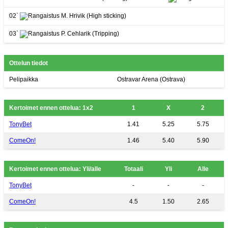
02`
M. Hrivik
(High sticking)
03`
P. Cehlarik
(Tripping)
Ottelun tiedot
Pelipaikka
Ostravar Arena (Ostrava)
Kertoimet ennen ottelua: 1x2
1
X
2
TonyBet
1.41
5.25
5.75
ComeOn!
1.46
5.40
5.90
Kertoimet ennen ottelua: Yli/alle
Totaali
Yli
Alle
TonyBet
-
-
-
ComeOn!
4.5
1.50
2.65