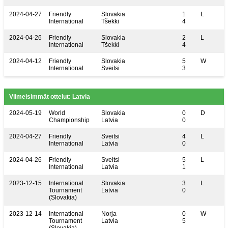
2024-04-27
Friendly
Slovakia
1
L
International
Tšekki
4
2024-04-26
Friendly
Slovakia
2
L
International
Tšekki
4
2024-04-12
Friendly
Slovakia
5
W
International
Sveitsi
3
Viimeisimmät ottelut: Latvia
2024-05-19
World
Slovakia
0
D
Championship
Latvia
0
2024-04-27
Friendly
Sveitsi
4
L
International
Latvia
0
2024-04-26
Friendly
Sveitsi
5
L
International
Latvia
1
2023-12-15
International
Slovakia
3
L
Tournament
Latvia
0
(Slovakia)
2023-12-14
International
Norja
0
W
Tournament
Latvia
5