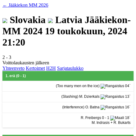
← Jääkiekon MM 2026
Slovakia
Latvia
Jääkiekon-
MM 2024
19 toukokuun, 2024
21:20
2
-
3
Voittolaukausten jälkeen
Yhteenveto
Kertoimet
H2H
Sarjataulukko
1. erä (0 - 1)
(Too many men on the ice)
04`
(Slashing)
M. Dzierkals
13`
(Interference)
O. Batna
16`
R. Freibergs
0 - 1
18`
M. Indrasis + R. Bukarts