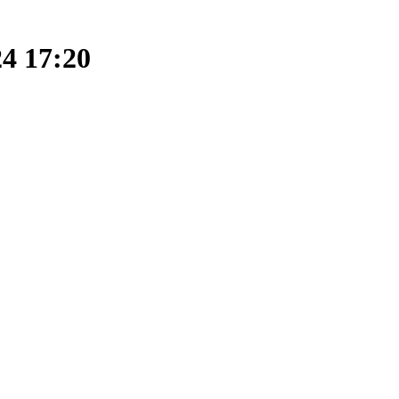
4 17:20