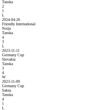
Tanska
2
1
L
2024-04-26
Friendly International
Norja
Tanska
4
3
L
2023-11-11
Germany Cup
Slovakia
Tanska
3
4
W
2023-11-09
Germany Cup
Saksa
Tanska
4
1
L