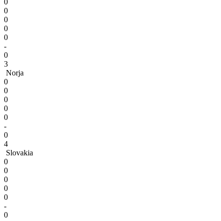
0
0
0
0
0
-
0
3
Norja
0
0
0
0
0
-
0
4
Slovakia
0
0
0
0
0
-
0