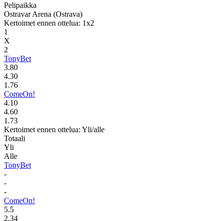
Pelipaikka
Ostravar Arena (Ostrava)
Kertoimet ennen ottelua: 1x2
1
X
2
TonyBet
3.80
4.30
1.76
ComeOn!
4.10
4.60
1.73
Kertoimet ennen ottelua: Yli/alle
Totaali
Yli
Alle
TonyBet
-
-
-
ComeOn!
5.5
2.34