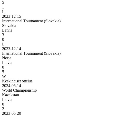
5
1
L
2023-12-15
International Tournament (Slovakia)
Slovakia
Latvia
3
0
L
2023-12-14
International Tournament (Slovakia)
Norja
Latvia
0
5
W
Keskinäiset ottelut
2024-05-14
World Championship
Kazakstan
Latvia
0
2
2023-05-20