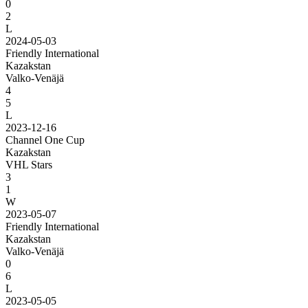
0
2
L
2024-05-03
Friendly International
Kazakstan
Valko-Venäjä
4
5
L
2023-12-16
Channel One Cup
Kazakstan
VHL Stars
3
1
W
2023-05-07
Friendly International
Kazakstan
Valko-Venäjä
0
6
L
2023-05-05