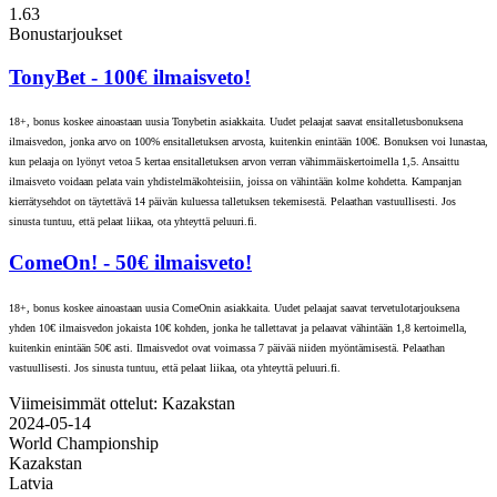
1.63
Bonustarjoukset
TonyBet
- 100€ ilmaisveto!
18+, bonus koskee ainoastaan uusia Tonybetin asiakkaita. Uudet pelaajat saavat ensitalletusbonuksena
ilmaisvedon, jonka arvo on 100% ensitalletuksen arvosta, kuitenkin enintään 100€. Bonuksen voi lunastaa,
kun pelaaja on lyönyt vetoa 5 kertaa ensitalletuksen arvon verran vähimmäiskertoimella 1,5. Ansaittu
ilmaisveto voidaan pelata vain yhdistelmäkohteisiin, joissa on vähintään kolme kohdetta. Kampanjan
kierrätysehdot on täytettävä 14 päivän kuluessa talletuksen tekemisestä. Pelaathan vastuullisesti. Jos
sinusta tuntuu, että pelaat liikaa, ota yhteyttä peluuri.fi.
ComeOn!
- 50€ ilmaisveto!
18+, bonus koskee ainoastaan uusia ComeOnin asiakkaita. Uudet pelaajat saavat tervetulotarjouksena
yhden 10€ ilmaisvedon jokaista 10€ kohden, jonka he tallettavat ja pelaavat vähintään 1,8 kertoimella,
kuitenkin enintään 50€ asti. Ilmaisvedot ovat voimassa 7 päivää niiden myöntämisestä. Pelaathan
vastuullisesti. Jos sinusta tuntuu, että pelaat liikaa, ota yhteyttä peluuri.fi.
Viimeisimmät ottelut: Kazakstan
2024-05-14
World Championship
Kazakstan
Latvia