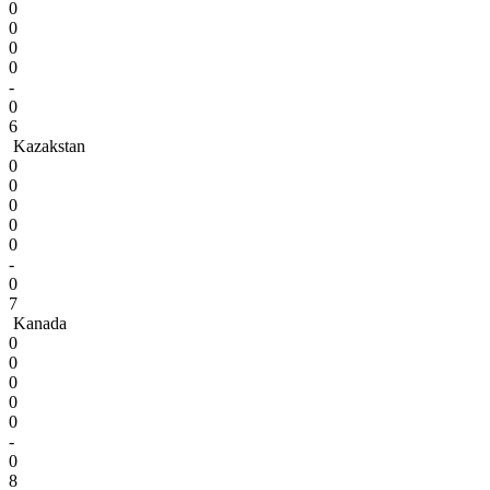
0
0
0
0
-
0
6
Kazakstan
0
0
0
0
0
-
0
7
Kanada
0
0
0
0
0
-
0
8