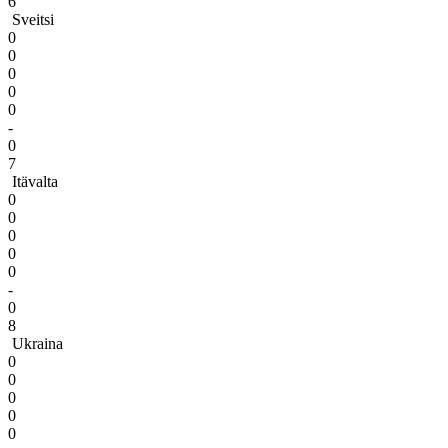
6
Sveitsi
0
0
0
0
0
-
0
7
Itävalta
0
0
0
0
0
-
0
8
Ukraina
0
0
0
0
0