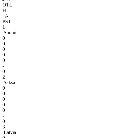
OTL
H
+/-
PST
1
Suomi
0
0
0
0
0
-
0
2
Saksa
0
0
0
0
0
-
0
3
Latvia
0