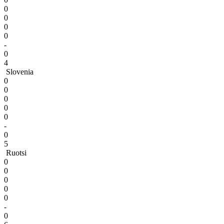
0
0
0
0
-
0
4
Slovenia
0
0
0
0
0
-
0
5
Ruotsi
0
0
0
0
0
-
0