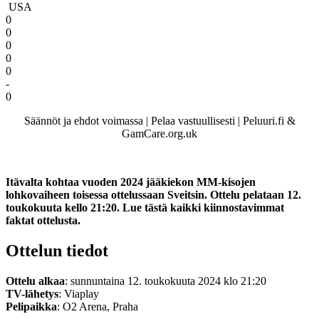
USA
0
0
0
0
0
-
0
Säännöt ja ehdot voimassa | Pelaa vastuullisesti | Peluuri.fi &
GamCare.org.uk
Itävalta kohtaa vuoden 2024 jääkiekon MM-kisojen
lohkovaiheen toisessa ottelussaan Sveitsin. Ottelu pelataan 12.
toukokuuta kello 21:20. Lue tästä kaikki kiinnostavimmat
faktat ottelusta.
Ottelun tiedot
Ottelu alkaa
: sunnuntaina 12. toukokuuta 2024 klo 21:20
TV-lähetys
: Viaplay
Pelipaikka
: O2 Arena, Praha