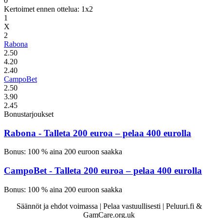
0
Kertoimet ennen ottelua: 1x2
1
X
2
Rabona
2.50
4.20
2.40
CampoBet
2.50
3.90
2.45
Bonustarjoukset
Rabona
- Talleta 200 euroa – pelaa 400 eurolla
Bonus: 100 % aina 200 euroon saakka
CampoBet
- Talleta 200 euroa – pelaa 400 eurolla
Bonus: 100 % aina 200 euroon saakka
Säännöt ja ehdot voimassa | Pelaa vastuullisesti | Peluuri.fi &
GamCare.org.uk