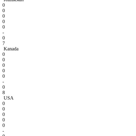
0
0
0
0
0
-
0
7
Kanada
0
0
0
0
0
-
0
8
USA
0
0
0
0
0
-