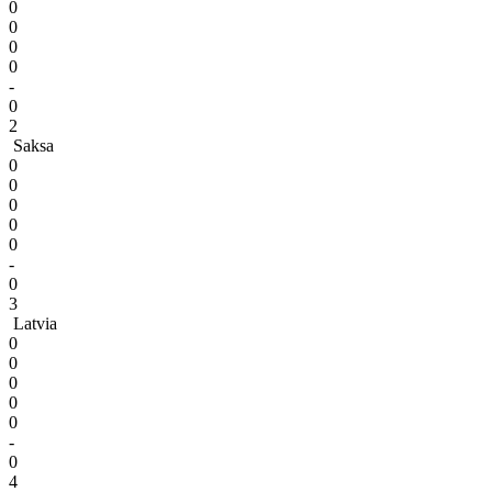
0
0
0
0
-
0
2
Saksa
0
0
0
0
0
-
0
3
Latvia
0
0
0
0
0
-
0
4