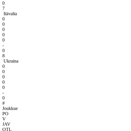
0
7
Itävalta
0
0
0
0
0
-
0
8
Ukraina
0
0
0
0
0
-
0
#
Joukkue
PO
V
JAV
OTL