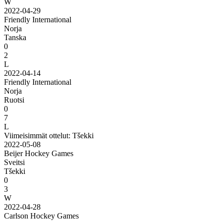
W
2022-04-29
Friendly International
Norja
Tanska
0
2
L
2022-04-14
Friendly International
Norja
Ruotsi
0
7
L
Viimeisimmät ottelut: Tšekki
2022-05-08
Beijer Hockey Games
Sveitsi
Tšekki
0
3
W
2022-04-28
Carlson Hockey Games