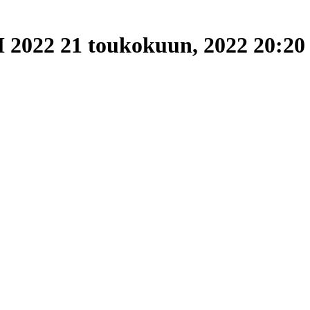
M 2022
21 toukokuun, 2022 20:20