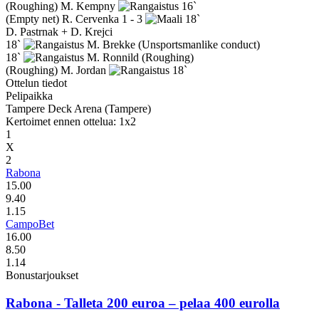
(Roughing)
M. Kempny
16`
(Empty net)
R. Cervenka
1 - 3
18`
D. Pastrnak + D. Krejci
18`
M. Brekke
(Unsportsmanlike conduct)
18`
M. Ronnild
(Roughing)
(Roughing)
M. Jordan
18`
Ottelun tiedot
Pelipaikka
Tampere Deck Arena (Tampere)
Kertoimet ennen ottelua: 1x2
1
X
2
Rabona
15.00
9.40
1.15
CampoBet
16.00
8.50
1.14
Bonustarjoukset
Rabona
- Talleta 200 euroa – pelaa 400 eurolla