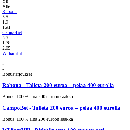
Yli
Alle
Rabona
5.5
1.9
1.91
CampoBet
5.5
1.78
2.05
WilliamHill
-
-
-
Bonustarjoukset
Rabona
- Talleta 200 euroa – pelaa 400 eurolla
Bonus: 100 % aina 200 euroon saakka
CampoBet
- Talleta 200 euroa – pelaa 400 eurolla
Bonus: 100 % aina 200 euroon saakka