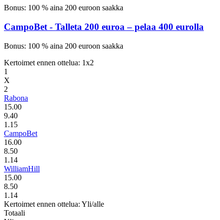
Bonus: 100 % aina 200 euroon saakka
CampoBet
- Talleta 200 euroa – pelaa 400 eurolla
Bonus: 100 % aina 200 euroon saakka
Kertoimet ennen ottelua: 1x2
1
X
2
Rabona
15.00
9.40
1.15
CampoBet
16.00
8.50
1.14
WilliamHill
15.00
8.50
1.14
Kertoimet ennen ottelua: Yli/alle
Totaali