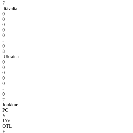
7
Itävalta
0
0
0
0
0
-
0
8
Ukraina
0
0
0
0
0
-
0
#
Joukkue
PO
V
JAV
OTL
H