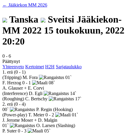
← Jääkiekon MM 2026
Tanska
Sveitsi
Jääkiekon-
MM 2022
15 toukokuun, 2022
20:20
0
-
6
Päättynyt
Yhteenveto
Kertoimet
H2H
Sarjataulukko
1. erä (0 - 1)
(Tripping)
M. Fora
01`
F. Herzog
0 - 1
08`
A. Glauser + E. Corvi
(Interference)
D. Egli
14`
(Roughing)
C. Bertschy
17`
2. erä (0 - 4)
00`
P. Regin
(Hooking)
(Power-play)
T. Meier
0 - 2
01`
J. Jerome Moser + D. Malgin
01`
O. Larsen
(Slashing)
P. Suter
0 - 3
05`