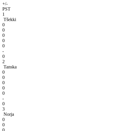
+/-
PST
1
Tšekki
0
0
0
0
0
-
0
2
Tanska
0
0
0
0
0
-
0
3
Norja
0
0
0