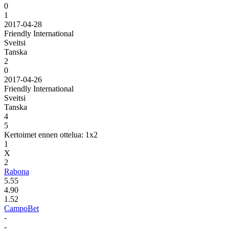
0
1
2017-04-28
Friendly International
Sveitsi
Tanska
2
0
2017-04-26
Friendly International
Sveitsi
Tanska
4
5
Kertoimet ennen ottelua: 1x2
1
X
2
Rabona
5.55
4.90
1.52
CampoBet
-
-