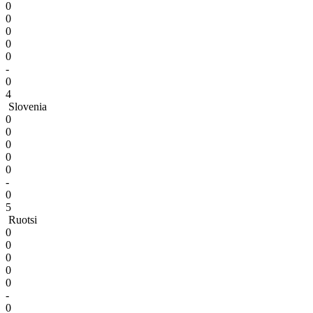
0
0
0
0
0
-
0
4
Slovenia
0
0
0
0
0
-
0
5
Ruotsi
0
0
0
0
0
-
0