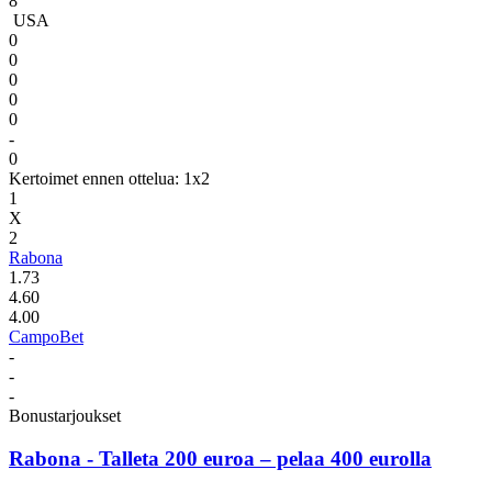
8
USA
0
0
0
0
0
-
0
Kertoimet ennen ottelua: 1x2
1
X
2
Rabona
1.73
4.60
4.00
CampoBet
-
-
-
Bonustarjoukset
Rabona
- Talleta 200 euroa – pelaa 400 eurolla