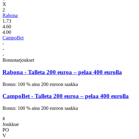
X
2
Rabona
1.73
4.60
4.00
CampoBet
-
-
-
Bonustarjoukset
Rabona
- Talleta 200 euroa – pelaa 400 eurolla
Bonus: 100 % aina 200 euroon saakka
CampoBet
- Talleta 200 euroa – pelaa 400 eurolla
Bonus: 100 % aina 200 euroon saakka
#
Joukkue
PO
V