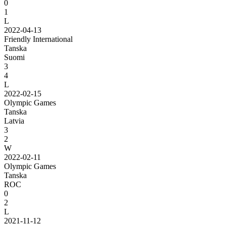
0
1
L
2022-04-13
Friendly International
Tanska
Suomi
3
4
L
2022-02-15
Olympic Games
Tanska
Latvia
3
2
W
2022-02-11
Olympic Games
Tanska
ROC
0
2
L
2021-11-12