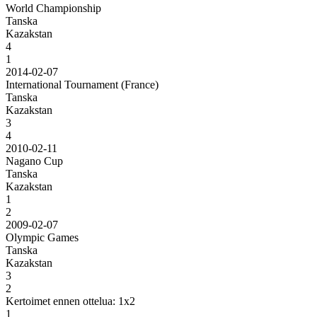
World Championship
Tanska
Kazakstan
4
1
2014-02-07
International Tournament (France)
Tanska
Kazakstan
3
4
2010-02-11
Nagano Cup
Tanska
Kazakstan
1
2
2009-02-07
Olympic Games
Tanska
Kazakstan
3
2
Kertoimet ennen ottelua: 1x2
1