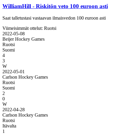
WilliamHill
- Riskitön veto 100 euroon asti
Saat talletustasi vastaavan ilmaisvedon 100 euroon asti
Viimeisimmät ottelut: Ruotsi
2022-05-08
Beijer Hockey Games
Ruotsi
Suomi
4
3
W
2022-05-01
Carlson Hockey Games
Ruotsi
Suomi
2
0
W
2022-04-28
Carlson Hockey Games
Ruotsi
Itävalta
1