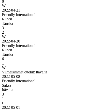
0
W
2022-04-21
Friendly International
Ruotsi
Tanska
3
2
W
2022-04-20
Friendly International
Ruotsi
Tanska
6
1
W
Viimeisimmät ottelut: Itävalta
2022-05-08
Friendly International
Saksa
Itävalta
3
1
L
2022-05-01