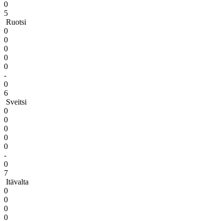
0
5
Ruotsi
0
0
0
0
0
-
0
6
Sveitsi
0
0
0
0
0
-
0
7
Itävalta
0
0
0
0