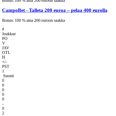
Bonus: 100 % aina 200 euroon saakka
CampoBet
- Talleta 200 euroa – pelaa 400 eurolla
Bonus: 100 % aina 200 euroon saakka
#
Joukkue
PO
V
JAV
OTL
H
+/-
PST
1
Suomi
0
0
0
0
0
-
0
2